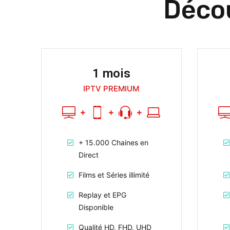
Déco
1 mois
IPTV PREMIUM
+ 15.000 Chaines en
Direct
Films et Séries illimité
Replay et EPG
Disponible
Qualité HD, FHD, UHD