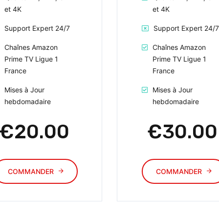
et 4K
et 4K
Support Expert 24/7
Support Expert 24/7
Chaînes Amazon
Chaînes Amazon
Prime TV Ligue 1
Prime TV Ligue 1
France
France
Mises à Jour
Mises à Jour
hebdomadaire
hebdomadaire
€20.00
€30.00
COMMANDER
COMMANDER