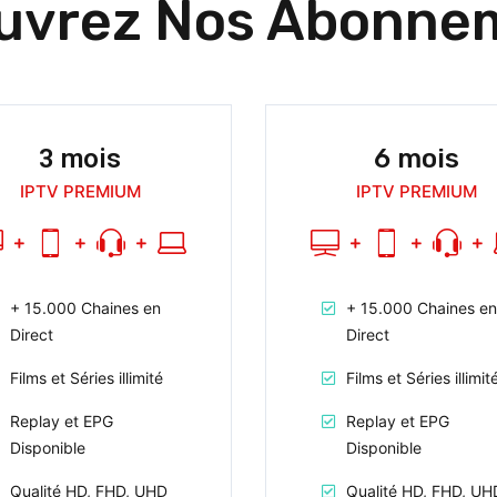
uvrez Nos Abonne
3 mois
6 mois
IPTV PREMIUM
IPTV PREMIUM
+ 15.000 Chaines en
+ 15.000 Chaines en
Direct
Direct
Films et Séries illimité
Films et Séries illimit
Replay et EPG
Replay et EPG
Disponible
Disponible
Qualité HD, FHD, UHD
Qualité HD, FHD, UH