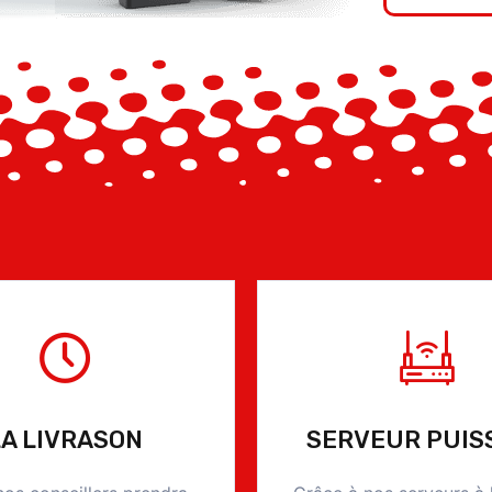
LA LIVRASON
SERVEUR PUIS