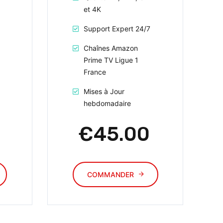
et 4K
Support Expert 24/7
Chaînes Amazon
Prime TV Ligue 1
France
Mises à Jour
hebdomadaire
€45.00
COMMANDER