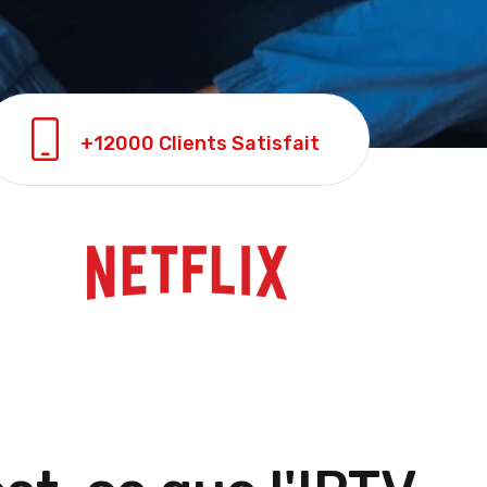
+12000 Clients Satisfait