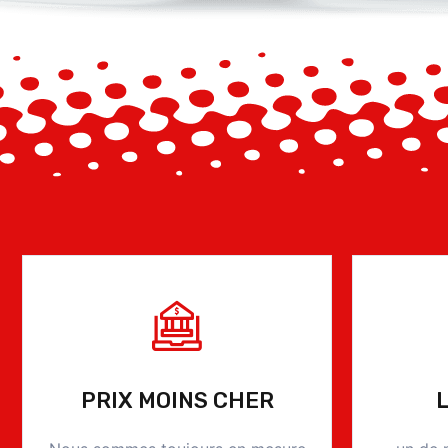
PRIX MOINS CHER