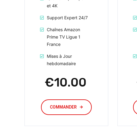
et 4K
Support Expert 24/7
Chaînes Amazon
Prime TV Ligue 1
France
Mises à Jour
hebdomadaire
€10.00
COMMANDER