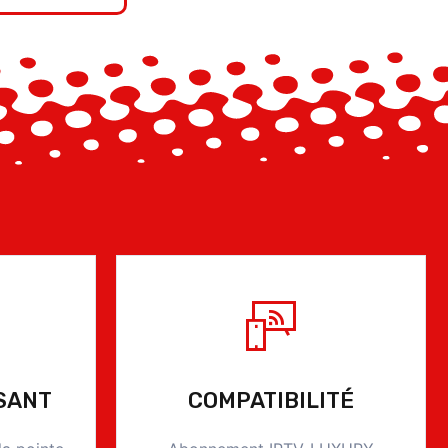
SANT
COMPATIBILITÉ