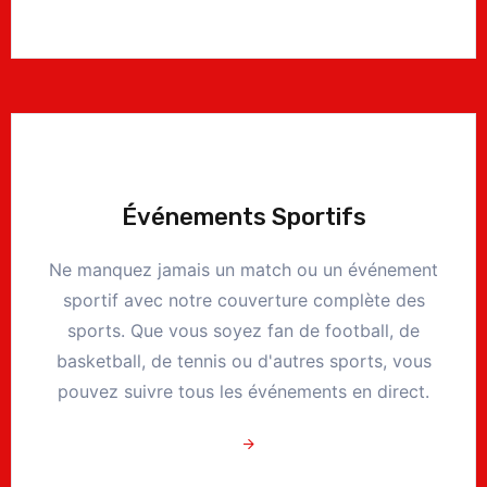
Événements Sportifs
Ne manquez jamais un match ou un événement
sportif avec notre couverture complète des
sports. Que vous soyez fan de football, de
basketball, de tennis ou d'autres sports, vous
pouvez suivre tous les événements en direct.