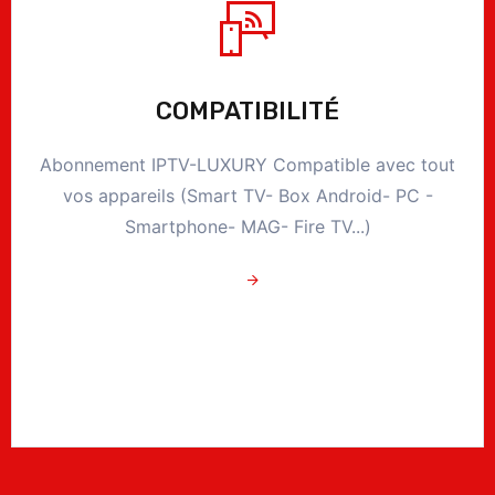
COMPATIBILITÉ
Abonnement IPTV-LUXURY Compatible avec tout
vos appareils (Smart TV- Box Android- PC -
Smartphone- MAG- Fire TV...)