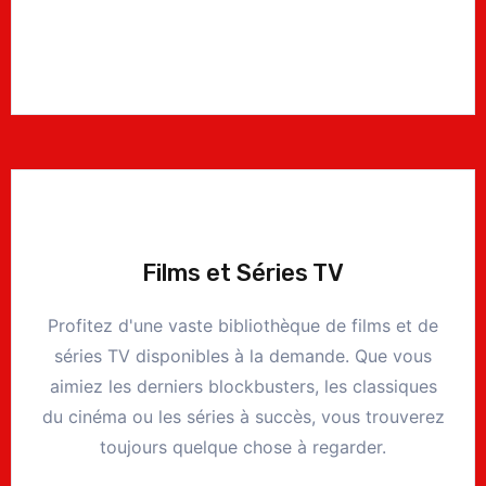
Films et Séries TV
Profitez d'une vaste bibliothèque de films et de
séries TV disponibles à la demande. Que vous
aimiez les derniers blockbusters, les classiques
du cinéma ou les séries à succès, vous trouverez
toujours quelque chose à regarder.