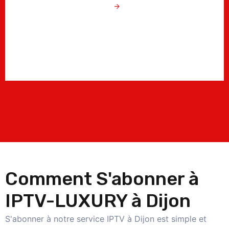
Comment S'abonner à
IPTV-LUXURY à Dijon
S'abonner à notre service IPTV à Dijon est simple et