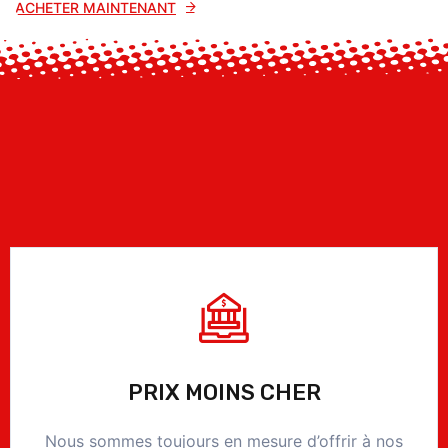
ACHETER MAINTENANT
PRIX MOINS CHER
Nous sommes toujours en mesure d’offrir à nos