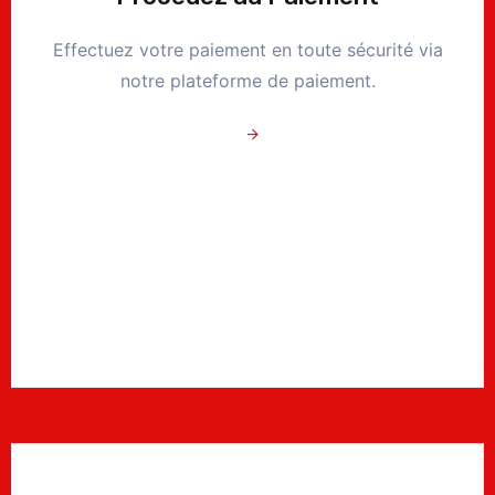
Effectuez votre paiement en toute sécurité via
notre plateforme de paiement.