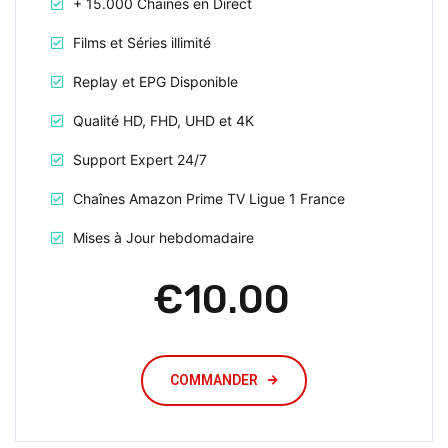
+ 15.000 Chaines en Direct
Films et Séries illimité
Replay et EPG Disponible
Qualité HD, FHD, UHD et 4K
Support Expert 24/7
Chaînes Amazon Prime TV Ligue 1 France
Mises à Jour hebdomadaire
€10.00
COMMANDER