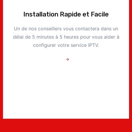
Installation Rapide et Facile
Un de nos conseillers vous contactera dans un
délai de 5 minutes à 5 heures pour vous aider à
configurer votre service IPTV.