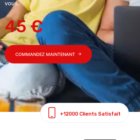
vous.
45 €
COMMANDEZ MAINTENANT
+12000 Clients Satisfait