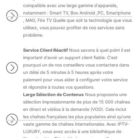
compatible avec une large gamme d'appareils,
notamment : Smart TV, Box Android ,PC, Smartphone
, MAG, Fire TV Quelle que soit la technologie que vous
utilisez, vous pouvez profiter de nos services sans
problème.
Service Client Réactif
Nous savons à quel point il est
important d'avoir un support client fiable. C'est
pourquoi un de nos conseillers vous contactera dans
un délai de 5 minutes à 5 heures après votre
paiement pour vous aider à configurer votre service
et répondre à toutes vos questions.
Large Sélection de Contenus
Nous proposons une
sélection impressionnante de plus de 15 000 chaînes
en direct et vidéos à la demande (VOD). Cela inclut
les chaînes françaises les plus populaires ainsi qu'une
vaste gamme de chaînes internationales. Avec IPTV-
LUXURY, vous avez accès à une bibliothèque de