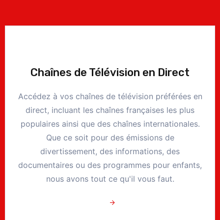
Chaînes de Télévision en Direct
Accédez à vos chaînes de télévision préférées en
direct, incluant les chaînes françaises les plus
populaires ainsi que des chaînes internationales.
Que ce soit pour des émissions de
divertissement, des informations, des
documentaires ou des programmes pour enfants,
nous avons tout ce qu'il vous faut.