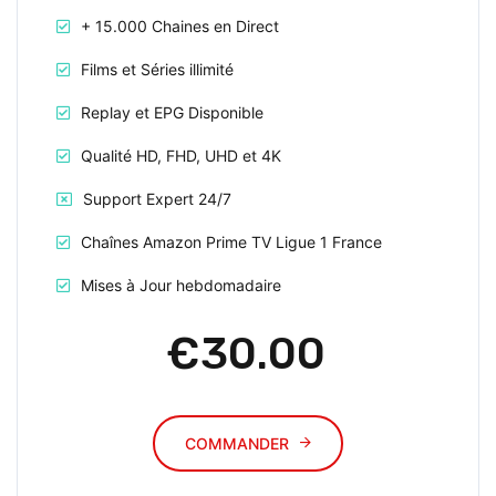
+ 15.000 Chaines en Direct
Films et Séries illimité
Replay et EPG Disponible
Qualité HD, FHD, UHD et 4K
Support Expert 24/7
Chaînes Amazon Prime TV Ligue 1 France
Mises à Jour hebdomadaire
€30.00
COMMANDER