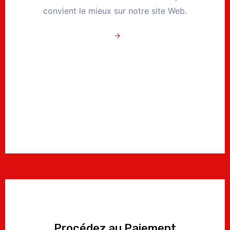
convient le mieux sur notre site Web.
Procédez au Paiement