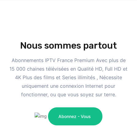
Nous sommes partout
Abonnements IPTV France Premium Avec plus de
15 000 chaines télévisées en Qualité HD, Full HD et
4K Plus des films et Series illimités , Nécessite
uniquement une connexion Internet pour
fonctionner, ou que vous soyez sur terre.
Abonnez - Vous 