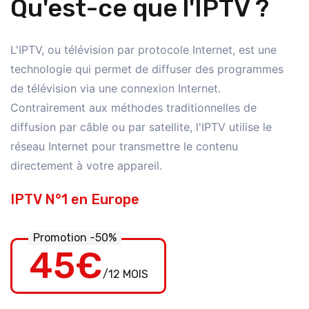
Qu'est-ce que l'IPTV ?
L'IPTV, ou télévision par protocole Internet, est une
technologie qui permet de diffuser des programmes
de télévision via une connexion Internet.
Contrairement aux méthodes traditionnelles de
diffusion par câble ou par satellite, l'IPTV utilise le
réseau Internet pour transmettre le contenu
directement à votre appareil.
IPTV N°1 en Europe
Promotion -50%
45€
/12 MOIS