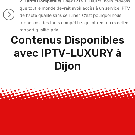
2. Tarifs Compétitifs
Chez IPTV-LUXURY, nous croyons
que tout le monde devrait avoir accès à un service IPTV
de haute qualité sans se ruiner. C'est pourquoi nous
proposons des tarifs compétitifs qui offrent un excellent
rapport qualité-prix.
Contenus Disponibles
avec IPTV-LUXURY à
Dijon