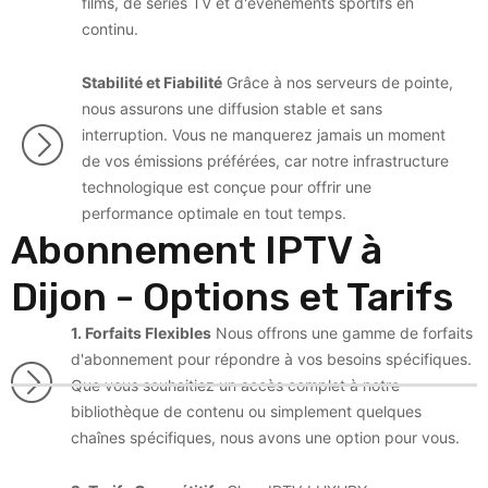
films, de séries TV et d'événements sportifs en
continu.
Stabilité et Fiabilité
Grâce à nos serveurs de pointe,
nous assurons une diffusion stable et sans
interruption. Vous ne manquerez jamais un moment
de vos émissions préférées, car notre infrastructure
technologique est conçue pour offrir une
performance optimale en tout temps.
Abonnement IPTV à
Dijon - Options et Tarifs
1. Forfaits Flexibles
Nous offrons une gamme de forfaits
d'abonnement pour répondre à vos besoins spécifiques.
Que vous souhaitiez un accès complet à notre
bibliothèque de contenu ou simplement quelques
chaînes spécifiques, nous avons une option pour vous.