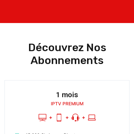
Découvrez Nos
Abonnements
1 mois
IPTV PREMIUM