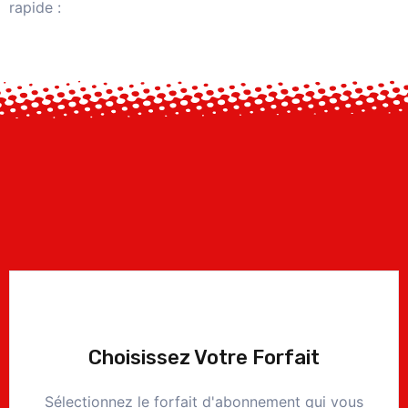
rapide :
Choisissez Votre Forfait
Sélectionnez le forfait d'abonnement qui vous