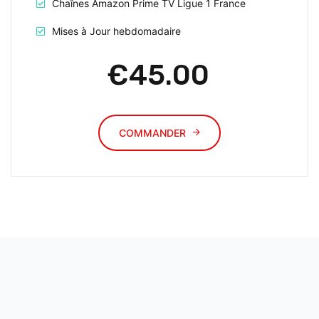
Chaînes Amazon Prime TV Ligue 1 France
Mises à Jour hebdomadaire
€45.00
COMMANDER