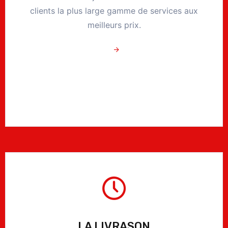
clients la plus large gamme de services aux
meilleurs prix.
LA LIVRASON