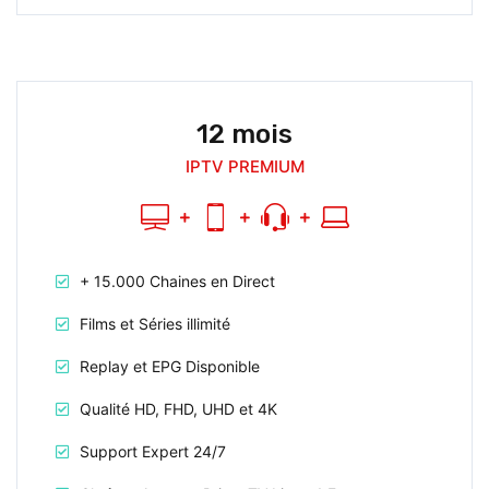
12 mois
IPTV PREMIUM
+ 15.000 Chaines en Direct
Films et Séries illimité
Replay et EPG Disponible
Qualité HD, FHD, UHD et 4K
Support Expert 24/7