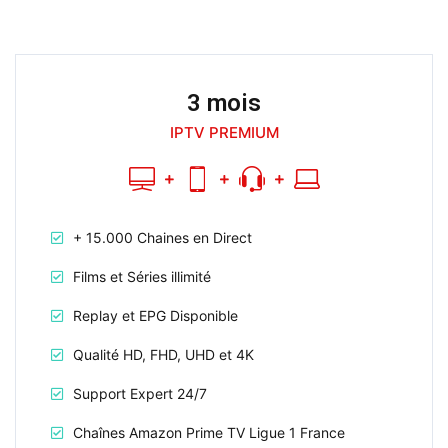
3 mois
IPTV PREMIUM
+ 15.000 Chaines en Direct
Films et Séries illimité
Replay et EPG Disponible
Qualité HD, FHD, UHD et 4K
Support Expert 24/7
Chaînes Amazon Prime TV Ligue 1 France