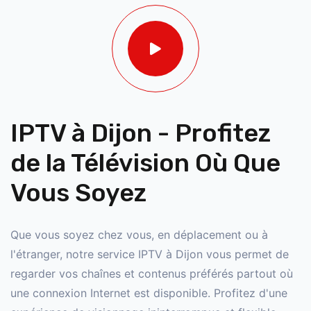
IPTV à Dijon - Profitez
de la Télévision Où Que
Vous Soyez
Que vous soyez chez vous, en déplacement ou à
l'étranger, notre service IPTV à Dijon vous permet de
regarder vos chaînes et contenus préférés partout où
une connexion Internet est disponible. Profitez d'une