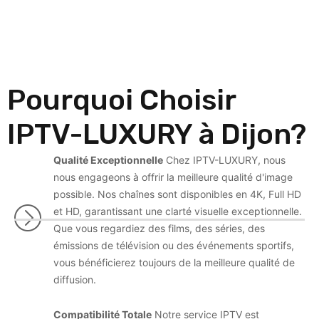
Pourquoi Choisir
IPTV-LUXURY à Dijon?
Qualité Exceptionnelle
Chez IPTV-LUXURY, nous
nous engageons à offrir la meilleure qualité d'image
possible. Nos chaînes sont disponibles en 4K, Full HD
et HD, garantissant une clarté visuelle exceptionnelle.
Que vous regardiez des films, des séries, des
émissions de télévision ou des événements sportifs,
vous bénéficierez toujours de la meilleure qualité de
diffusion.
Compatibilité Totale
Notre service IPTV est