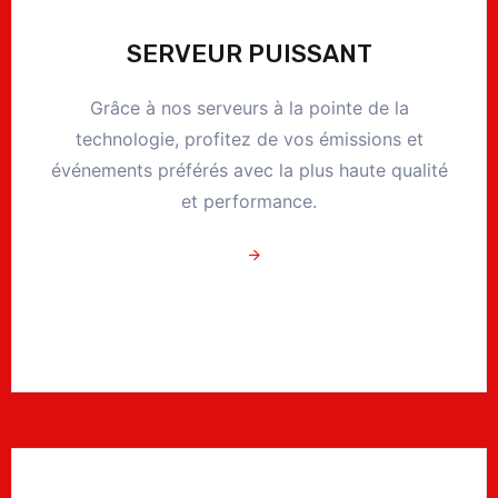
SERVEUR PUISSANT
Grâce à nos serveurs à la pointe de la
technologie, profitez de vos émissions et
événements préférés avec la plus haute qualité
et performance.