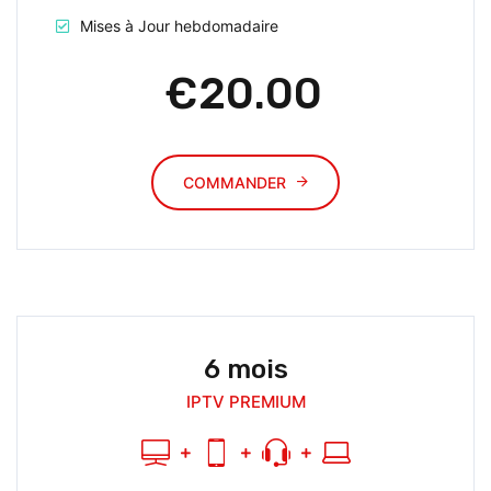
Mises à Jour hebdomadaire
€20.00
COMMANDER
6 mois
IPTV PREMIUM