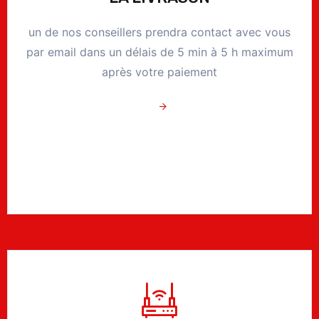
un de nos conseillers prendra contact avec vous
par email dans un délais de 5 min à 5 h maximum
après votre paiement