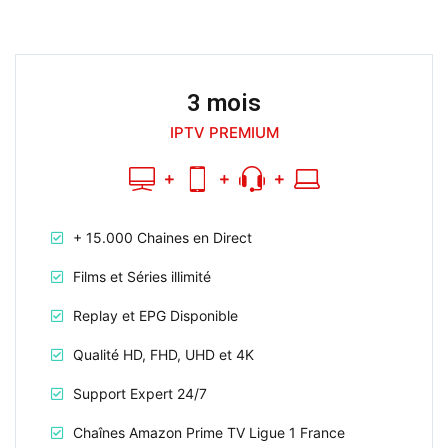
3 mois
IPTV PREMIUM
+ 15.000 Chaines en Direct
Films et Séries illimité
Replay et EPG Disponible
Qualité HD, FHD, UHD et 4K
Support Expert 24/7
Chaînes Amazon Prime TV Ligue 1 France