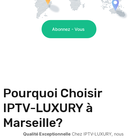
Abonnez - Vous 
Pourquoi Choisir
IPTV-LUXURY à
Marseille?
Qualité Exceptionnelle
Chez IPTV-LUXURY, nous