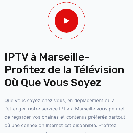
IPTV à Marseille-
Profitez de la Télévision
Où Que Vous Soyez
Que vous soyez chez vous, en déplacement ou à
l'étranger, notre service IPTV à Marseille vous permet
de regarder vos chaînes et contenus préférés partout
où une connexion Internet est disponible. Profitez