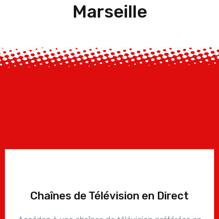
Marseille
Chaînes de Télévision en Direct