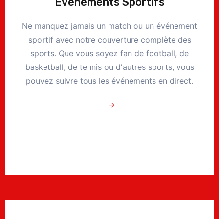
Événements Sportifs
Ne manquez jamais un match ou un événement
sportif avec notre couverture complète des
sports. Que vous soyez fan de football, de
basketball, de tennis ou d'autres sports, vous
pouvez suivre tous les événements en direct.