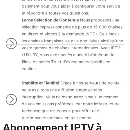
paiement pour vous aider à configurer votre service
et répondre à toutes vos questions.
Large Sélection de Contenus
Nous proposons une
sélection impressionnante de plus de 15 000 chaînes
en direct et vidéos à la demande (VOD). Cela inclut
les chaînes françaises les plus populaires ainsi qu'une
vaste gamme de chaînes internationales. Avec IPTV-
LUXURY, vous avez accès à une bibliothèque de
films, de séries TV et d'événements sportifs en
continu.
Stabilité et Fiabilité
Grâce à nos serveurs de pointe,
nous assurons une diffusion stable et sans
interruption. Vous ne manquerez jamais un moment
de vos émissions préférées, car notre infrastructure
technologique est conçue pour offrir une
performance optimale en tout temps.
Abonnement IPTV à