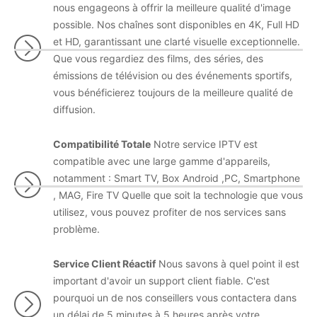
nous engageons à offrir la meilleure qualité d'image
possible. Nos chaînes sont disponibles en 4K, Full HD
et HD, garantissant une clarté visuelle exceptionnelle.
Que vous regardiez des films, des séries, des
émissions de télévision ou des événements sportifs,
vous bénéficierez toujours de la meilleure qualité de
diffusion.
Compatibilité Totale
Notre service IPTV est
compatible avec une large gamme d'appareils,
notamment : Smart TV, Box Android ,PC, Smartphone
, MAG, Fire TV Quelle que soit la technologie que vous
utilisez, vous pouvez profiter de nos services sans
problème.
Service Client Réactif
Nous savons à quel point il est
important d'avoir un support client fiable. C'est
pourquoi un de nos conseillers vous contactera dans
un délai de 5 minutes à 5 heures après votre