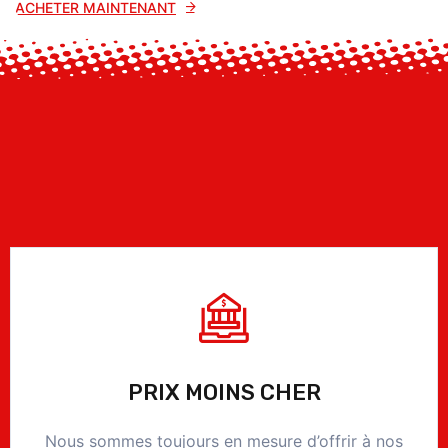
ACHETER MAINTENANT
PRIX MOINS CHER
Nous sommes toujours en mesure d’offrir à nos