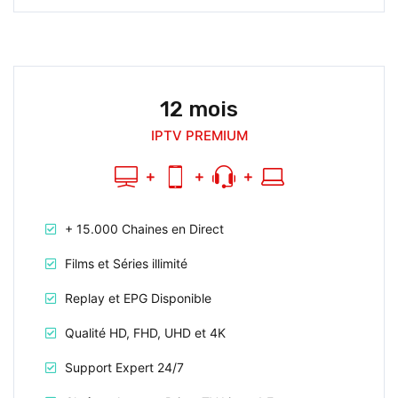
12 mois
IPTV PREMIUM
+ 15.000 Chaines en Direct
Films et Séries illimité
Replay et EPG Disponible
Qualité HD, FHD, UHD et 4K
Support Expert 24/7