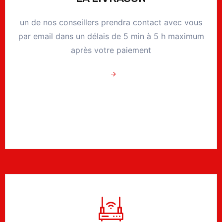
un de nos conseillers prendra contact avec vous
par email dans un délais de 5 min à 5 h maximum
après votre paiement