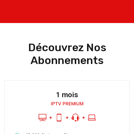
Découvrez Nos
Abonnements
1 mois
IPTV PREMIUM