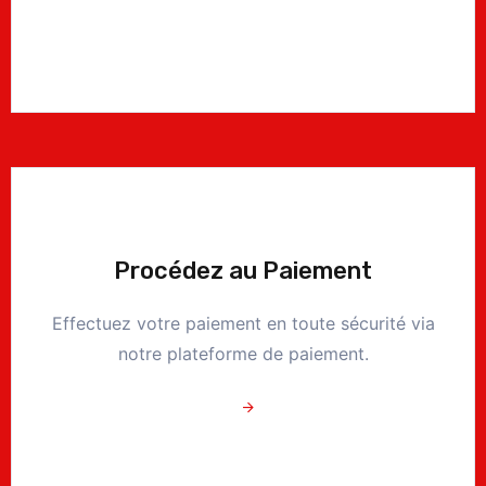
Procédez au Paiement
Effectuez votre paiement en toute sécurité via
notre plateforme de paiement.