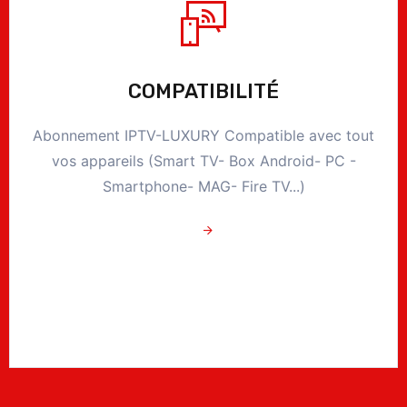
COMPATIBILITÉ
Abonnement IPTV-LUXURY Compatible avec tout
vos appareils (Smart TV- Box Android- PC -
Smartphone- MAG- Fire TV...)