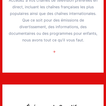
Accédez à vos chaînes de télévision préférées en
direct, incluant les chaînes françaises les plus
populaires ainsi que des chaînes internationales.
Que ce soit pour des émissions de
divertissement, des informations, des
documentaires ou des programmes pour enfants,
nous avons tout ce qu'il vous faut.