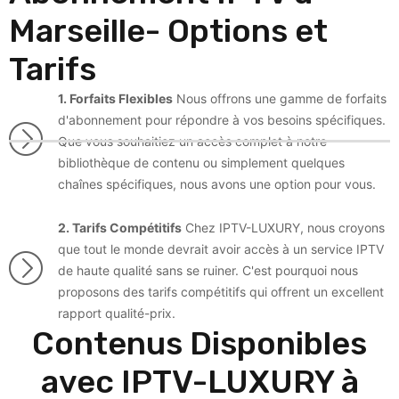
Marseille- Options et
Tarifs
1. Forfaits Flexibles
Nous offrons une gamme de forfaits
d'abonnement pour répondre à vos besoins spécifiques.
Que vous souhaitiez un accès complet à notre
bibliothèque de contenu ou simplement quelques
chaînes spécifiques, nous avons une option pour vous.
2. Tarifs Compétitifs
Chez IPTV-LUXURY, nous croyons
que tout le monde devrait avoir accès à un service IPTV
de haute qualité sans se ruiner. C'est pourquoi nous
proposons des tarifs compétitifs qui offrent un excellent
rapport qualité-prix.
Contenus Disponibles
avec IPTV-LUXURY à