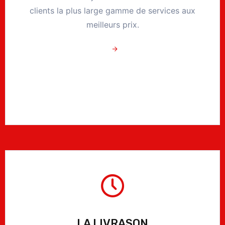
clients la plus large gamme de services aux
meilleurs prix.
LA LIVRASON