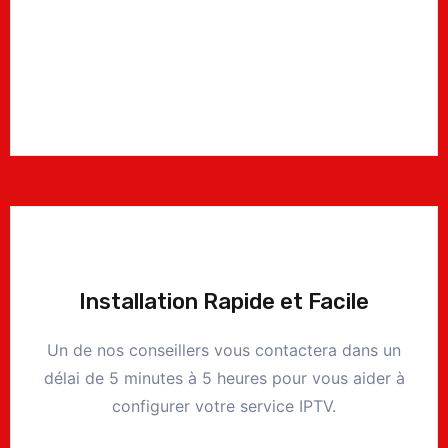
Installation Rapide et Facile
Un de nos conseillers vous contactera dans un
délai de 5 minutes à 5 heures pour vous aider à
configurer votre service IPTV.