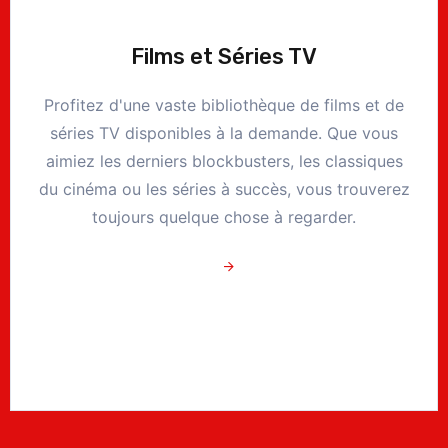
Films et Séries TV
Profitez d'une vaste bibliothèque de films et de
séries TV disponibles à la demande. Que vous
aimiez les derniers blockbusters, les classiques
du cinéma ou les séries à succès, vous trouverez
toujours quelque chose à regarder.