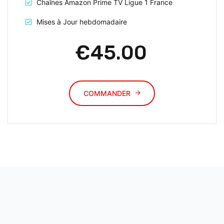
Chaînes Amazon Prime TV Ligue 1 France
Mises à Jour hebdomadaire
€45.00
COMMANDER