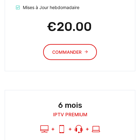
Mises à Jour hebdomadaire
€20.00
COMMANDER
6 mois
IPTV PREMIUM