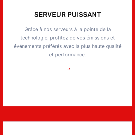
SERVEUR PUISSANT
Grâce à nos serveurs à la pointe de la
technologie, profitez de vos émissions et
événements préférés avec la plus haute qualité
et performance.