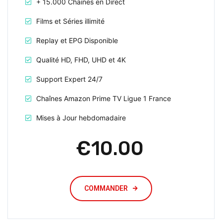
+ 15.000 Chaines en Direct
Films et Séries illimité
Replay et EPG Disponible
Qualité HD, FHD, UHD et 4K
Support Expert 24/7
Chaînes Amazon Prime TV Ligue 1 France
Mises à Jour hebdomadaire
€10.00
COMMANDER