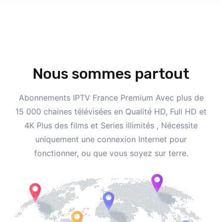
Nous sommes partout
Abonnements IPTV France Premium Avec plus de
15 000 chaines télévisées en Qualité HD, Full HD et
4K Plus des films et Series illimités , Nécessite
uniquement une connexion Internet pour
fonctionner, ou que vous soyez sur terre.