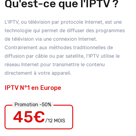
Qu'est-ce que l'IPTV ?
L'IPTV, ou télévision par protocole Internet, est une
technologie qui permet de diffuser des programmes
de télévision via une connexion Internet.
Contrairement aux méthodes traditionnelles de
diffusion par câble ou par satellite, l'IPTV utilise le
réseau Internet pour transmettre le contenu
directement à votre appareil.
IPTV N°1 en Europe
Promotion -50%
45€
/12 MOIS