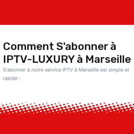
Comment S'abonner à
IPTV-LUXURY à Marseille
S'abonner à notre service IPTV à Marseille est simple et
rapide :