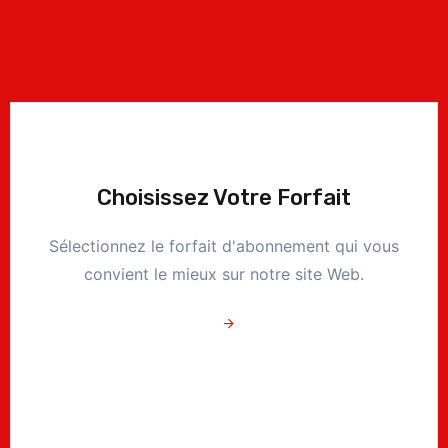
Choisissez Votre Forfait
Sélectionnez le forfait d'abonnement qui vous
convient le mieux sur notre site Web.