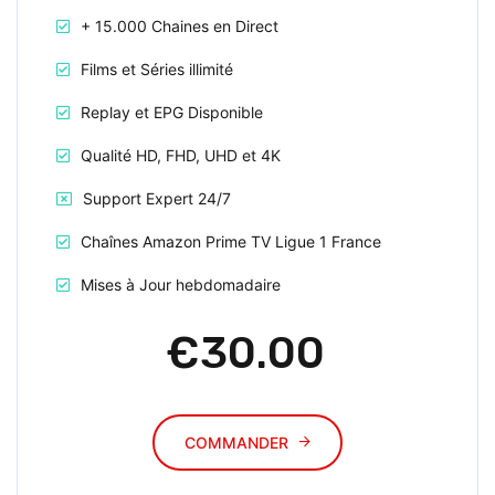
+ 15.000 Chaines en Direct
Films et Séries illimité
Replay et EPG Disponible
Qualité HD, FHD, UHD et 4K
Support Expert 24/7
Chaînes Amazon Prime TV Ligue 1 France
Mises à Jour hebdomadaire
€30.00
COMMANDER