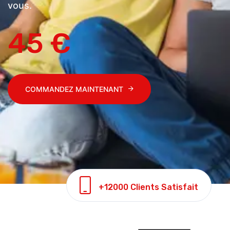
vous.
45 €
COMMANDEZ MAINTENANT
+12000 Clients Satisfait