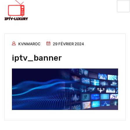
KVNMAROC
29 FÉVRIER 2024
iptv_banner