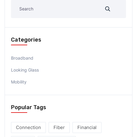
Categories
Broadband
Looking Glass
Mobility
Popular Tags
Connection
Fiber
Financial