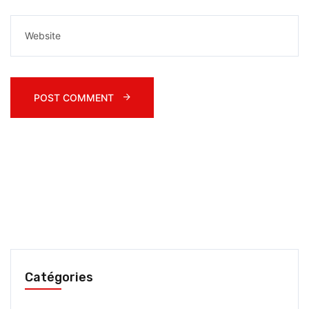
POST COMMENT 
Catégories