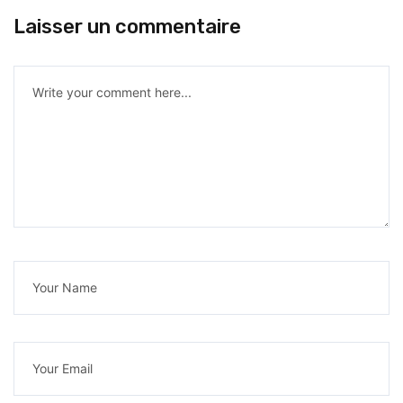
Laisser un commentaire