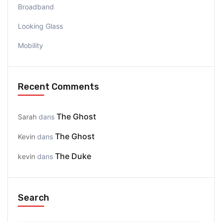
Broadband
Looking Glass
Mobility
Recent Comments
The Ghost
Sarah
dans
The Ghost
Kevin
dans
The Duke
kevin
dans
Search