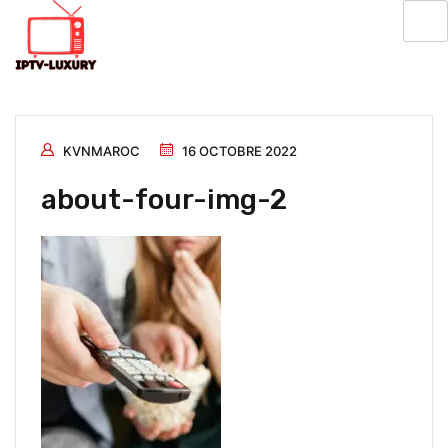
KVNMAROC
16 OCTOBRE 2022
about-four-img-2