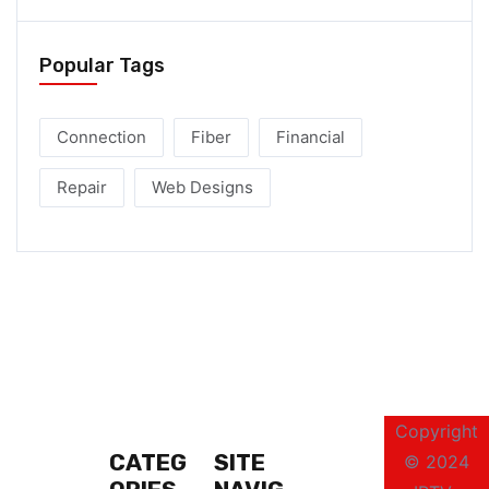
Popular Tags
Connection
Fiber
Financial
Repair
Web Designs
Copyright
CATEG
SITE
© 2024