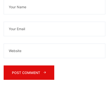
POST COMMENT 