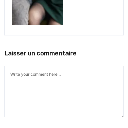
Laisser un commentaire