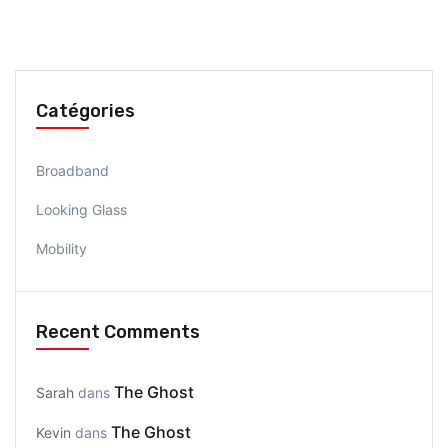
Catégories
Broadband
Looking Glass
Mobility
Recent Comments
The Ghost
Sarah
dans
The Ghost
Kevin
dans