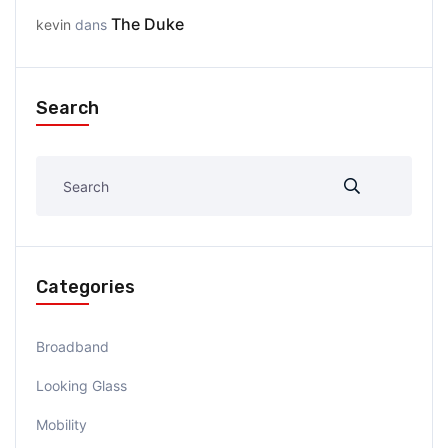
The Duke
kevin
dans
Search
Categories
Broadband
Looking Glass
Mobility