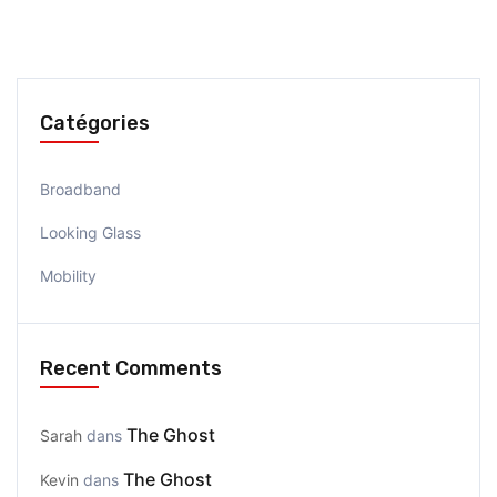
Catégories
Broadband
Looking Glass
Mobility
Recent Comments
The Ghost
Sarah
dans
The Ghost
Kevin
dans