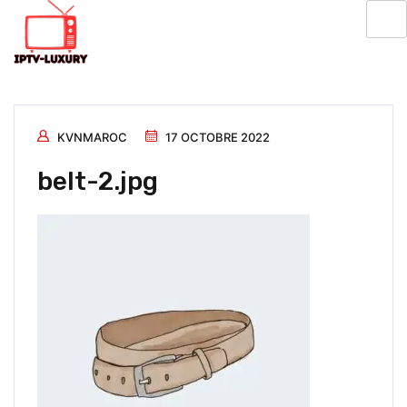
KVNMAROC
17 OCTOBRE 2022
belt-2.jpg