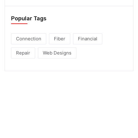
Popular Tags
Connection
Fiber
Financial
Repair
Web Designs