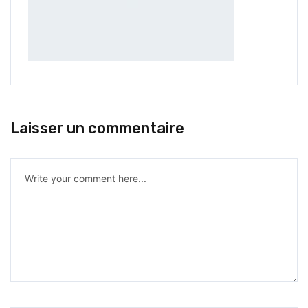
Laisser un commentaire