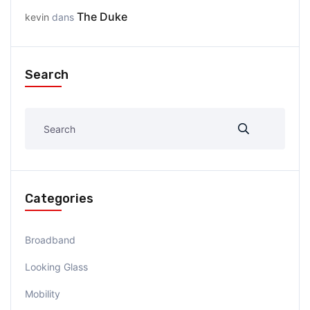
The Duke
kevin
dans
Search
Categories
Broadband
Looking Glass
Mobility