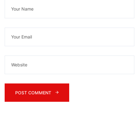
POST COMMENT 