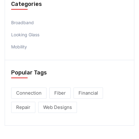
Categories
Broadband
Looking Glass
Mobility
Popular Tags
Connection
Fiber
Financial
Repair
Web Designs