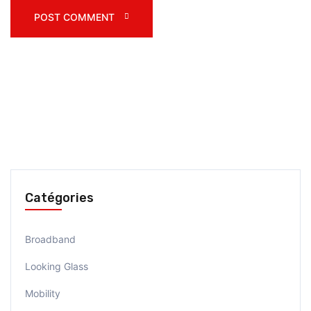
POST COMMENT 
Catégories
Broadband
Looking Glass
Mobility