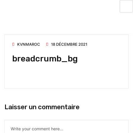
KVNMAROC
18 DÉCEMBRE 2021
breadcrumb_bg
Laisser un commentaire