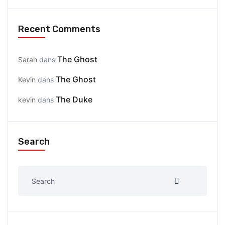
Recent Comments
The Ghost
Sarah
dans
The Ghost
Kevin
dans
The Duke
kevin
dans
Search