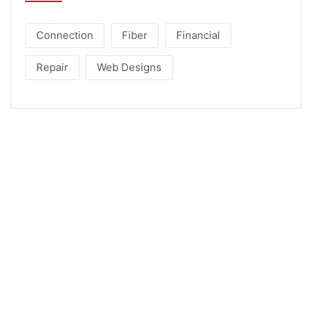
Connection
Fiber
Financial
Repair
Web Designs