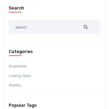
Search
Categories
Broadband
Looking Glass
Mobility
Popular Tags