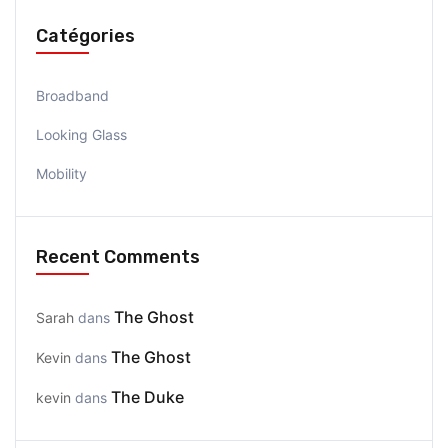
Catégories
Broadband
Looking Glass
Mobility
Recent Comments
The Ghost
Sarah
dans
The Ghost
Kevin
dans
The Duke
kevin
dans