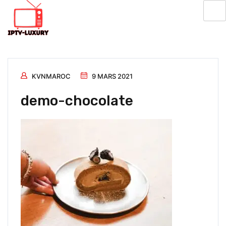
KVNMAROC
9 MARS 2021
demo-chocolate