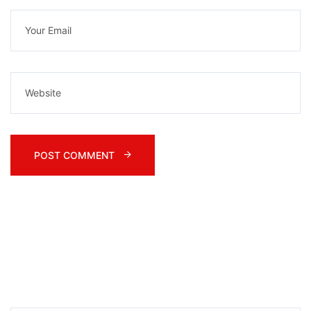
POST COMMENT 