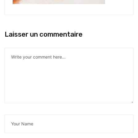
Laisser un commentaire