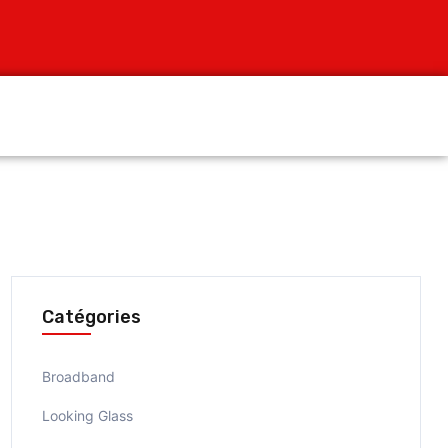
Catégories
Broadband
Looking Glass