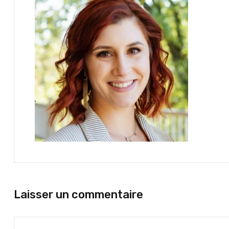
Laisser un commentaire