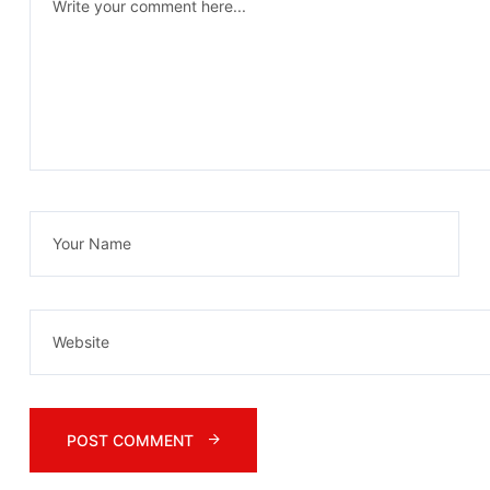
POST COMMENT 