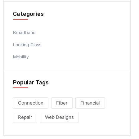
Categories
Broadband
Looking Glass
Mobility
Popular Tags
Connection
Fiber
Financial
Repair
Web Designs