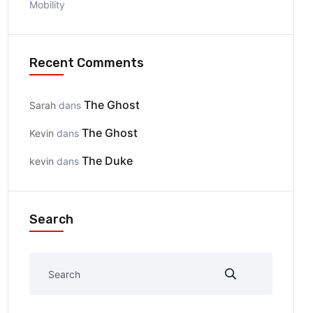
Mobility
Recent Comments
The Ghost
Sarah
dans
The Ghost
Kevin
dans
The Duke
kevin
dans
Search