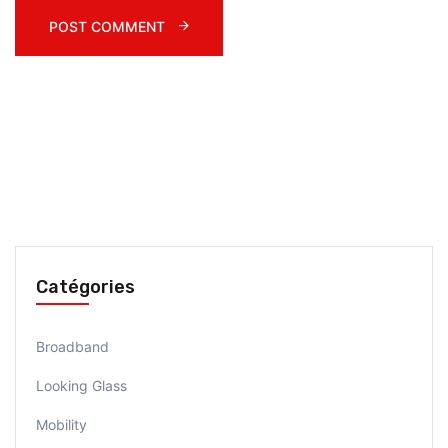
POST COMMENT 
Catégories
Broadband
Looking Glass
Mobility