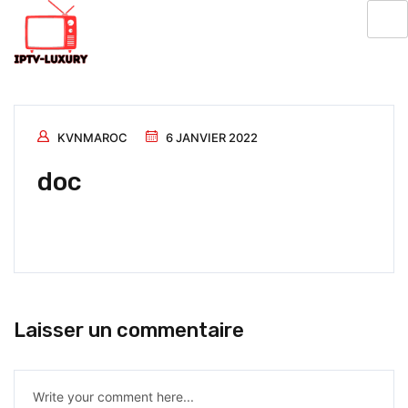
KVNMAROC
6 JANVIER 2022
doc
Laisser un commentaire