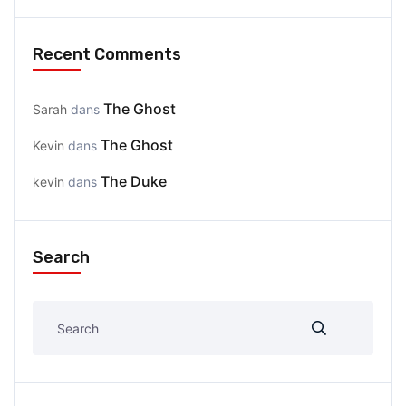
Recent Comments
The Ghost
Sarah
dans
The Ghost
Kevin
dans
The Duke
kevin
dans
Search