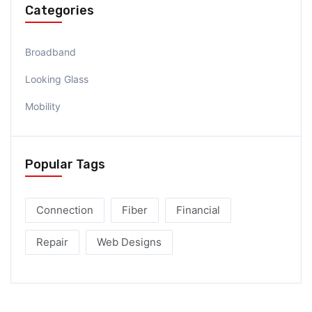
Categories
Broadband
Looking Glass
Mobility
Popular Tags
Connection
Fiber
Financial
Repair
Web Designs