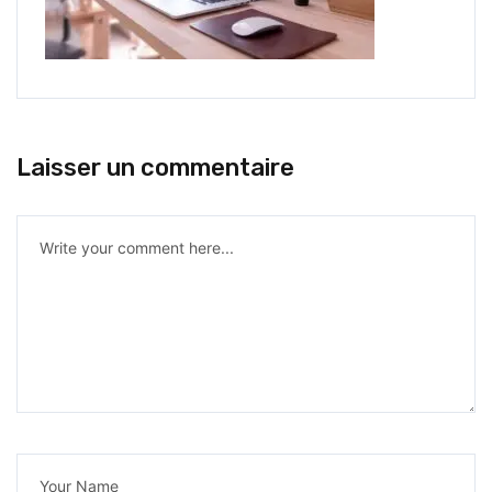
Laisser un commentaire