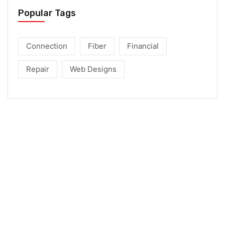
Popular Tags
Connection
Fiber
Financial
Repair
Web Designs