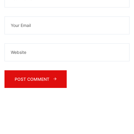
POST COMMENT 