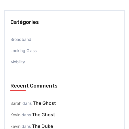
Catégories
Broadband
Looking Glass
Mobility
Recent Comments
The Ghost
Sarah
dans
The Ghost
Kevin
dans
The Duke
kevin
dans