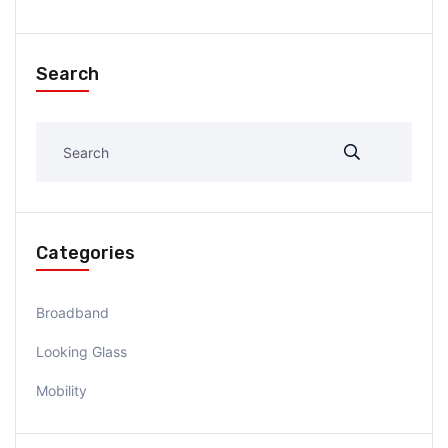
Search
Categories
Broadband
Looking Glass
Mobility