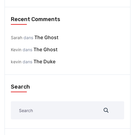
Recent Comments
The Ghost
Sarah
dans
The Ghost
Kevin
dans
The Duke
kevin
dans
Search