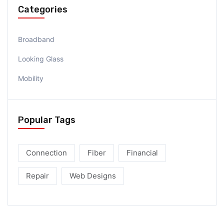
Categories
Broadband
Looking Glass
Mobility
Popular Tags
Connection
Fiber
Financial
Repair
Web Designs