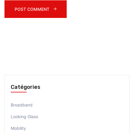
POST COMMENT 
Catégories
Broadband
Looking Glass
Mobility