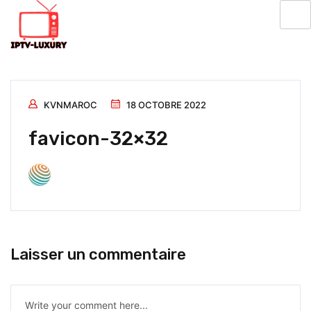
KVNMAROC
18 OCTOBRE 2022
favicon-32×32
Laisser un commentaire