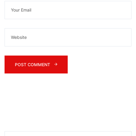
POST COMMENT 