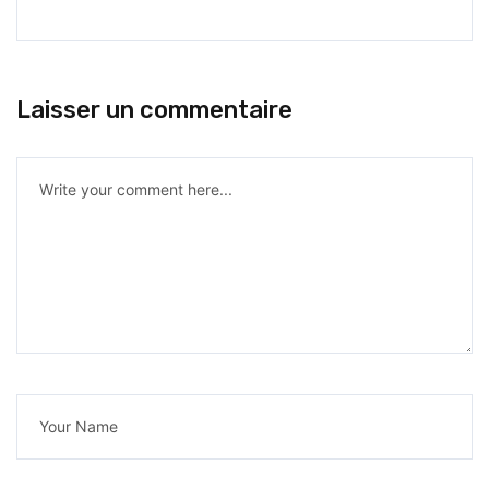
Laisser un commentaire