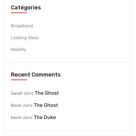
Catégories
Broadband
Looking Glass
Mobility
Recent Comments
The Ghost
Sarah
dans
The Ghost
Kevin
dans
The Duke
kevin
dans