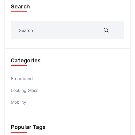
Search
Categories
Broadband
Looking Glass
Mobility
Popular Tags