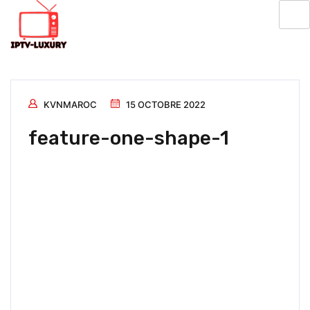
KVNMAROC
15 OCTOBRE 2022
feature-one-shape-1