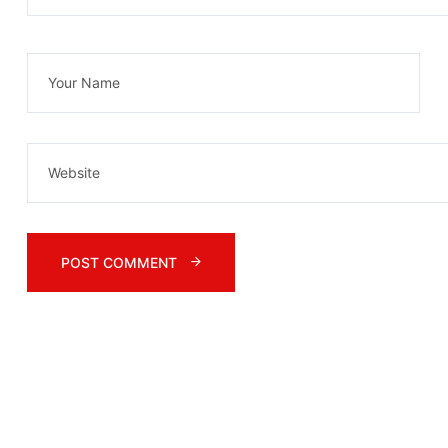
POST COMMENT 