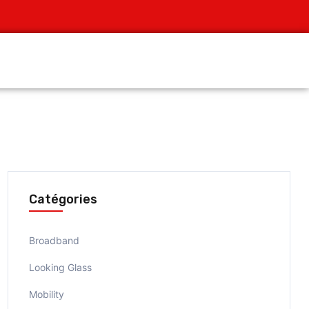
Catégories
Broadband
Looking Glass
Mobility