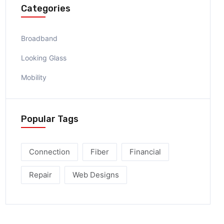
Categories
Broadband
Looking Glass
Mobility
Popular Tags
Connection
Fiber
Financial
Repair
Web Designs