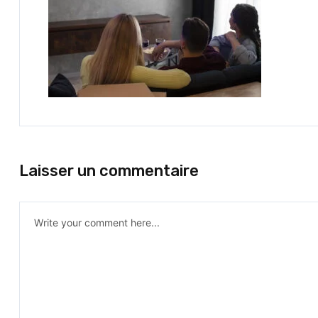
Laisser un commentaire