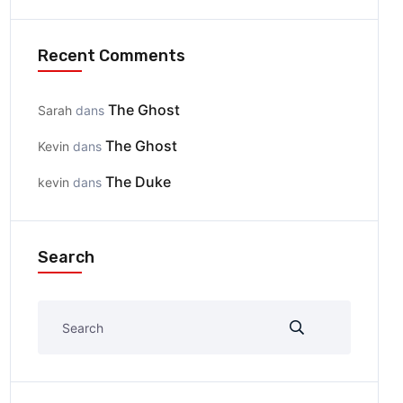
Recent Comments
The Ghost
Sarah
dans
The Ghost
Kevin
dans
The Duke
kevin
dans
Search