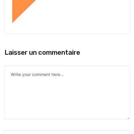
Laisser un commentaire