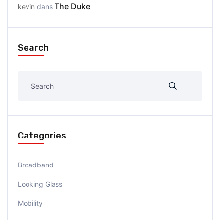
The Duke
kevin
dans
Search
Categories
Broadband
Looking Glass
Mobility