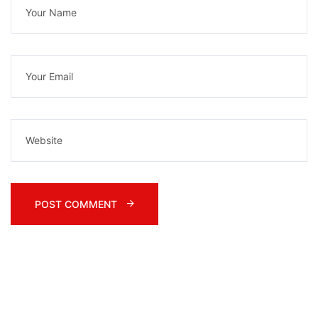
POST COMMENT 