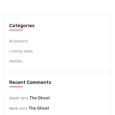
Catégories
Broadband
Looking Glass
Mobility
Recent Comments
The Ghost
Sarah
dans
The Ghost
Kevin
dans