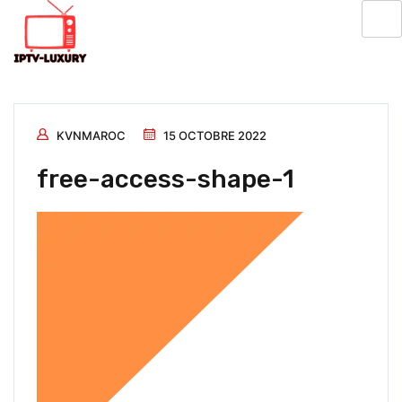
KVNMAROC
15 OCTOBRE 2022
free-access-shape-1