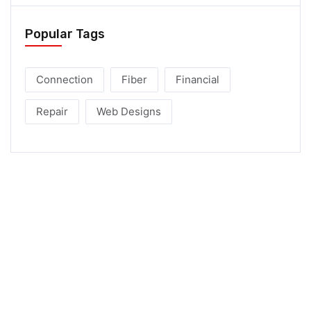
Popular Tags
Connection
Fiber
Financial
Repair
Web Designs