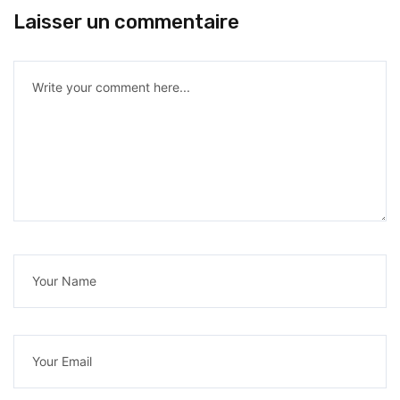
Laisser un commentaire