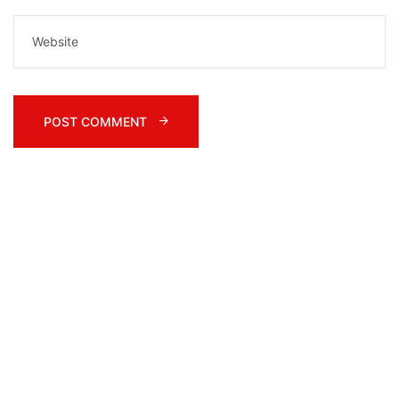
POST COMMENT 