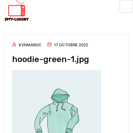
KVNMAROC
17 OCTOBRE 2022
hoodie-green-1.jpg