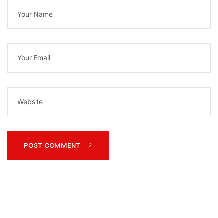
POST COMMENT 