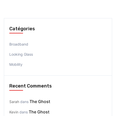
Catégories
Broadband
Looking Glass
Mobility
Recent Comments
The Ghost
Sarah
dans
The Ghost
Kevin
dans