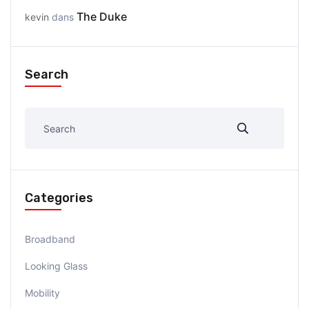
The Duke
kevin
dans
Search
Categories
Broadband
Looking Glass
Mobility