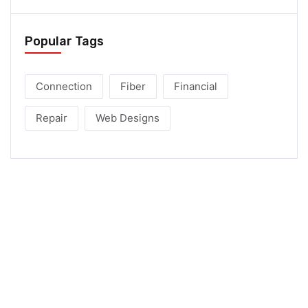
Popular Tags
Connection
Fiber
Financial
Repair
Web Designs