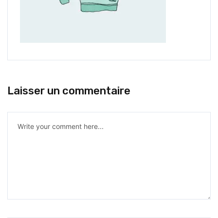
Laisser un commentaire