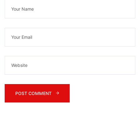
POST COMMENT 