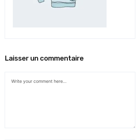
Laisser un commentaire