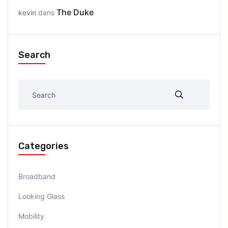
The Duke
kevin
dans
Search
Categories
Broadband
Looking Glass
Mobility