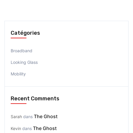
Catégories
Broadband
Looking Glass
Mobility
Recent Comments
The Ghost
Sarah
dans
The Ghost
Kevin
dans