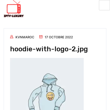
KVNMAROC
17 OCTOBRE 2022
hoodie-with-logo-2.jpg