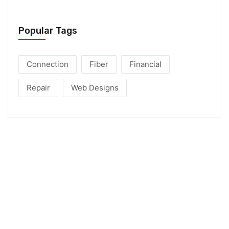
Popular Tags
Connection
Fiber
Financial
Repair
Web Designs