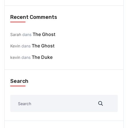
Recent Comments
The Ghost
Sarah
dans
The Ghost
Kevin
dans
The Duke
kevin
dans
Search