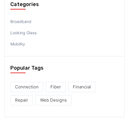
Categories
Broadband
Looking Glass
Mobility
Popular Tags
Connection
Fiber
Financial
Repair
Web Designs