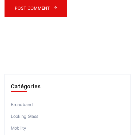
POST COMMENT 
Catégories
Broadband
Looking Glass
Mobility