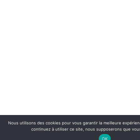
Nous utilisons des cookies pour vous garantir la meilleure expérien
continuez à utiliser ce site, nous supposerons que vous
OK