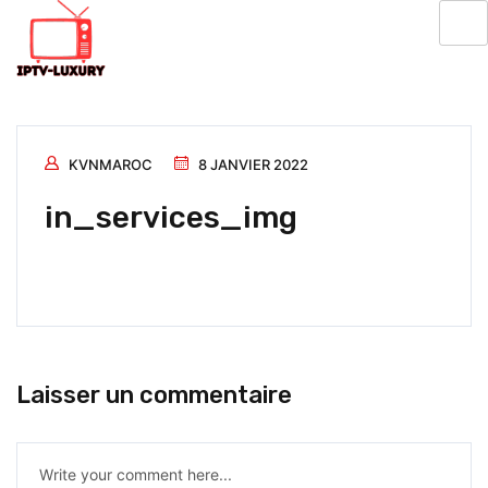
KVNMAROC
8 JANVIER 2022
in_services_img
Laisser un commentaire