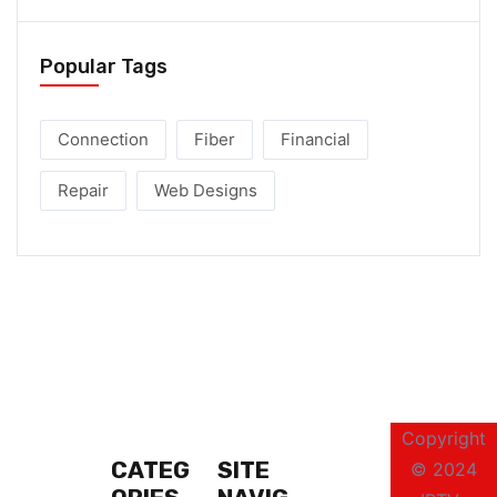
Popular Tags
Connection
Fiber
Financial
Repair
Web Designs
Copyright
CATEG
SITE
© 2024