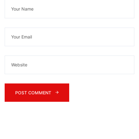
POST COMMENT 