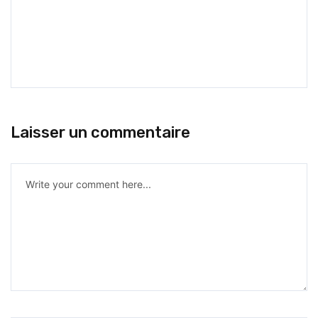
Laisser un commentaire