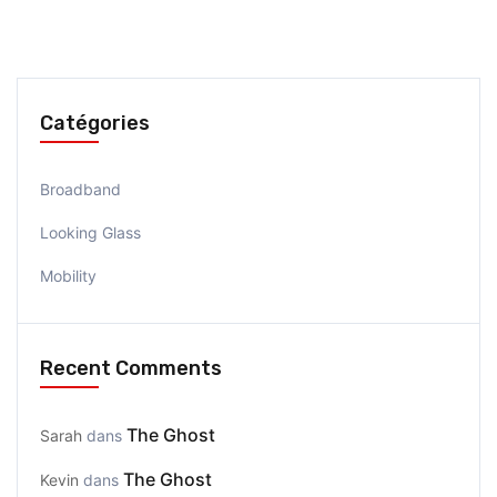
Catégories
Broadband
Looking Glass
Mobility
Recent Comments
The Ghost
Sarah
dans
The Ghost
Kevin
dans