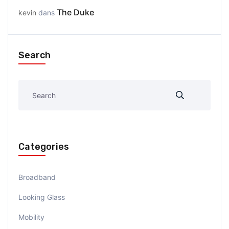
The Duke
kevin
dans
Search
Categories
Broadband
Looking Glass
Mobility