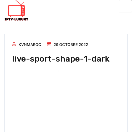
KVNMAROC
29 OCTOBRE 2022
live-sport-shape-1-dark