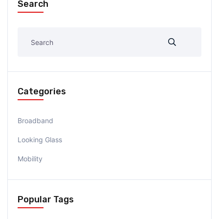
Search
Categories
Broadband
Looking Glass
Mobility
Popular Tags