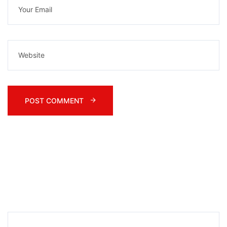
POST COMMENT 