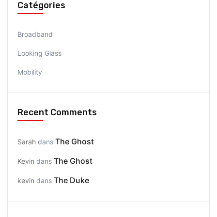
Catégories
Broadband
Looking Glass
Mobility
Recent Comments
The Ghost
Sarah
dans
The Ghost
Kevin
dans
The Duke
kevin
dans