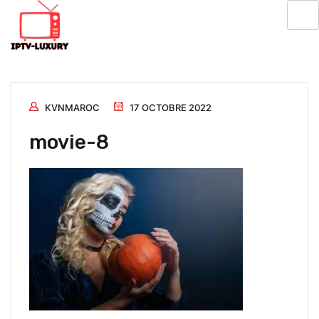
KVNMAROC
17 OCTOBRE 2022
movie-8