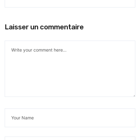
Laisser un commentaire