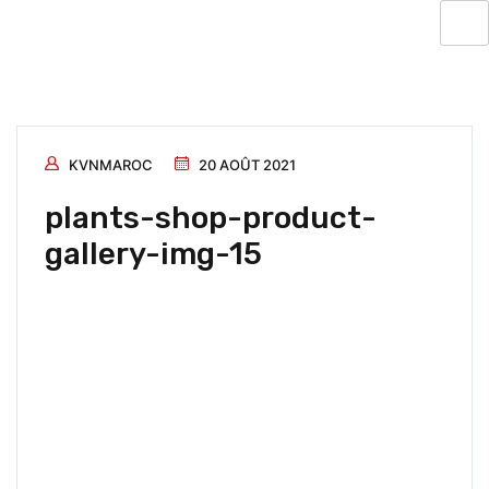
KVNMAROC
20 AOÛT 2021
plants-shop-product-
gallery-img-15