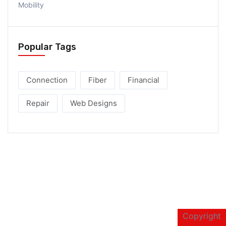
Mobility
Popular Tags
Connection
Fiber
Financial
Repair
Web Designs
Copyright