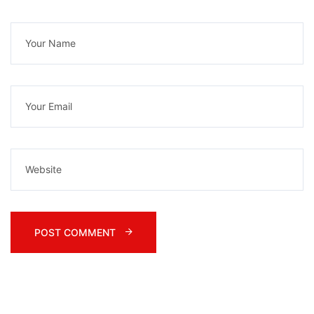
POST COMMENT 