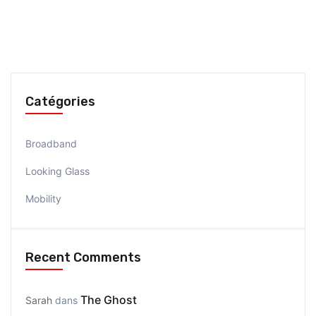
Catégories
Broadband
Looking Glass
Mobility
Recent Comments
The Ghost
Sarah
dans