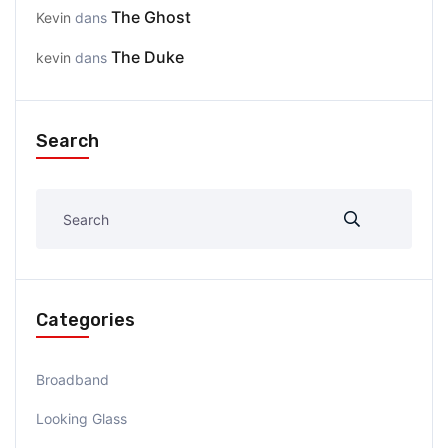
The Ghost
Kevin
dans
The Duke
kevin
dans
Search
Categories
Broadband
Looking Glass