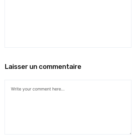
Laisser un commentaire