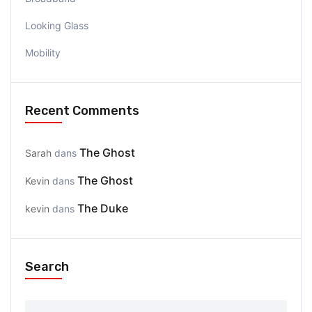
Looking Glass
Mobility
Recent Comments
The Ghost
Sarah
dans
The Ghost
Kevin
dans
The Duke
kevin
dans
Search