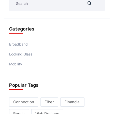
Categories
Broadband
Looking Glass
Mobility
Popular Tags
Connection
Fiber
Financial
Repair
Web Designs