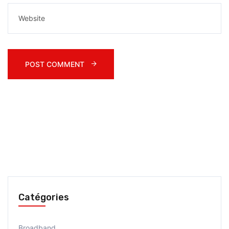
POST COMMENT 
Catégories
Broadband