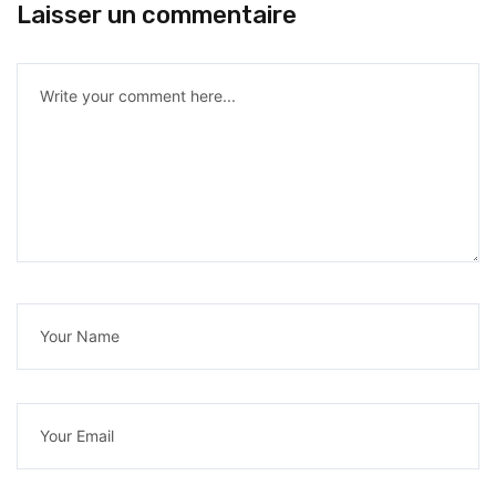
Laisser un commentaire