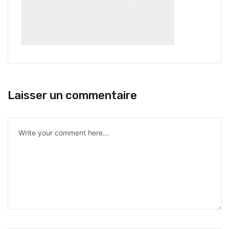
Laisser un commentaire