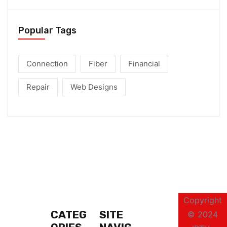
Popular Tags
Connection
Fiber
Financial
Repair
Web Designs
Copyright
CATEG
SITE
© 2024