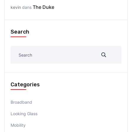
The Duke
kevin
dans
Search
Categories
Broadband
Looking Glass
Mobility