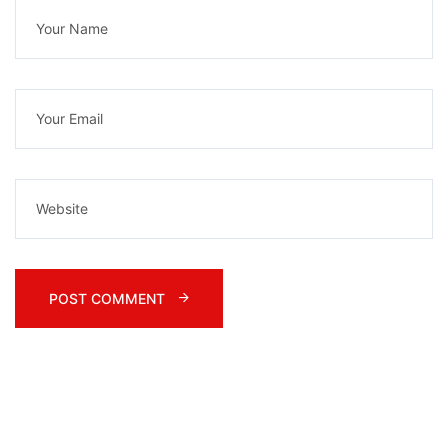
POST COMMENT 