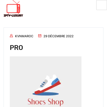
KVNMAROC
29 DÉCEMBRE 2022
PRO