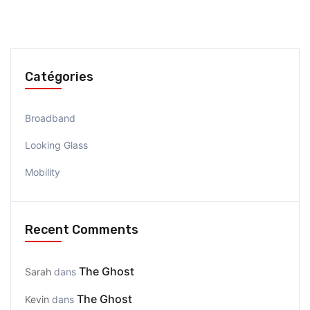
Catégories
Broadband
Looking Glass
Mobility
Recent Comments
The Ghost
Sarah
dans
The Ghost
Kevin
dans