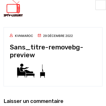
KVNMAROC
29 DÉCEMBRE 2022
Sans_titre-removebg-
preview
Laisser un commentaire