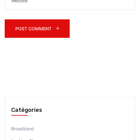
POST COMMENT 
Catégories
Broadband