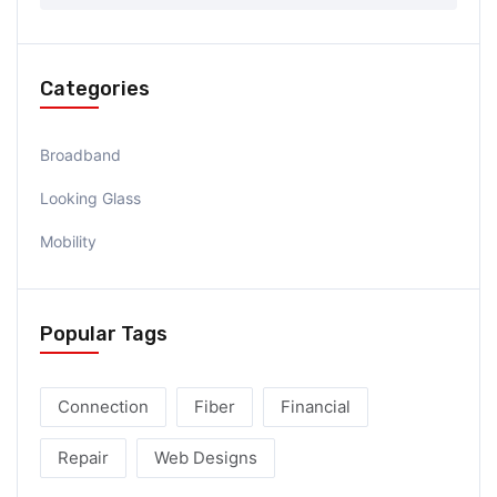
Categories
Broadband
Looking Glass
Mobility
Popular Tags
Connection
Fiber
Financial
Repair
Web Designs