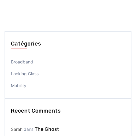
Catégories
Broadband
Looking Glass
Mobility
Recent Comments
The Ghost
Sarah
dans