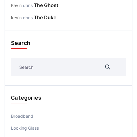
The Ghost
Kevin
dans
The Duke
kevin
dans
Search
Categories
Broadband
Looking Glass