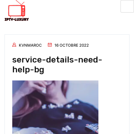
KVNMAROC
16 OCTOBRE 2022
service-details-need-
help-bg