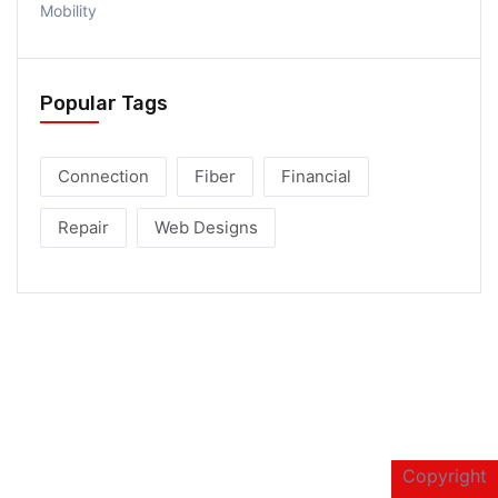
Mobility
Popular Tags
Connection
Fiber
Financial
Repair
Web Designs
Copyright