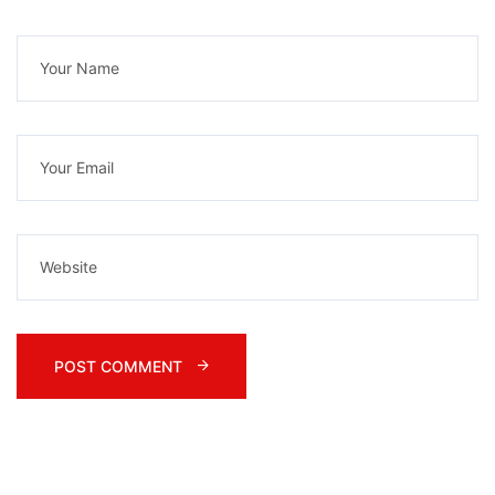
POST COMMENT 