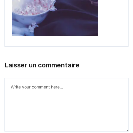
Laisser un commentaire