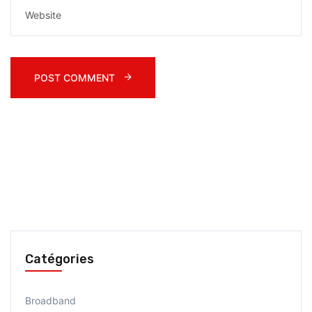
POST COMMENT 
Catégories
Broadband