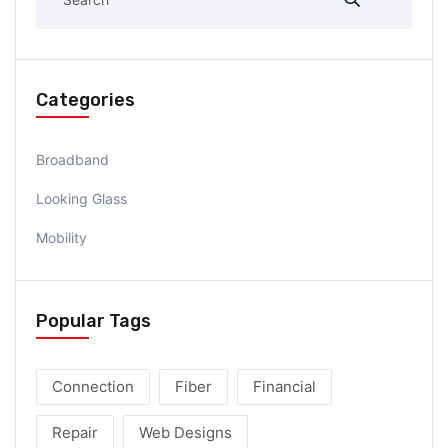
Categories
Broadband
Looking Glass
Mobility
Popular Tags
Connection
Fiber
Financial
Repair
Web Designs