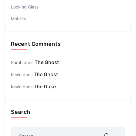
Looking Glass
Mobility
Recent Comments
The Ghost
Sarah
dans
The Ghost
Kevin
dans
The Duke
kevin
dans
Search