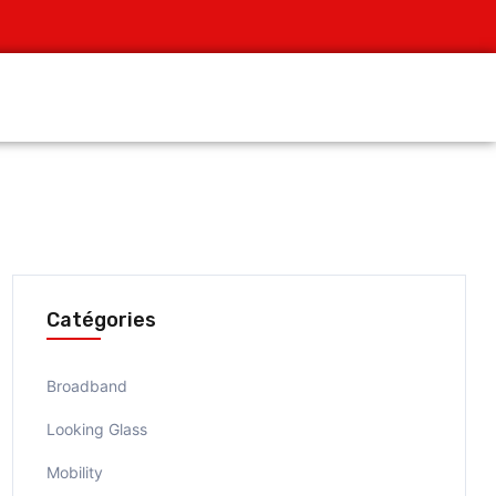
Catégories
Broadband
Looking Glass
Mobility