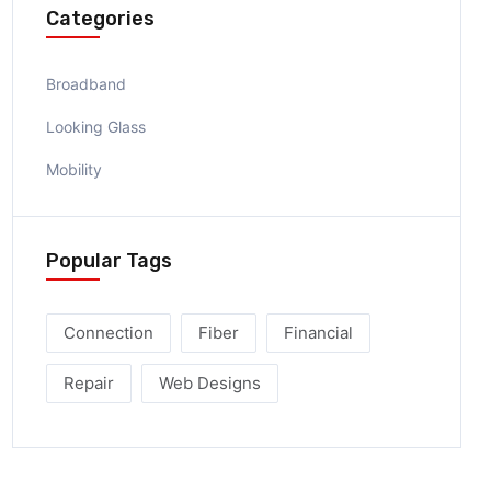
Categories
Broadband
Looking Glass
Mobility
Popular Tags
Connection
Fiber
Financial
Repair
Web Designs