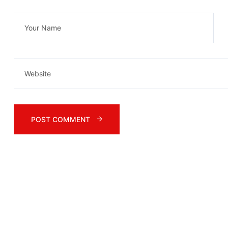
POST COMMENT 