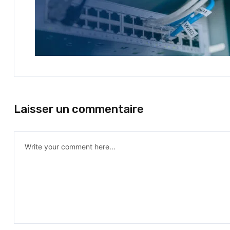
Laisser un commentaire