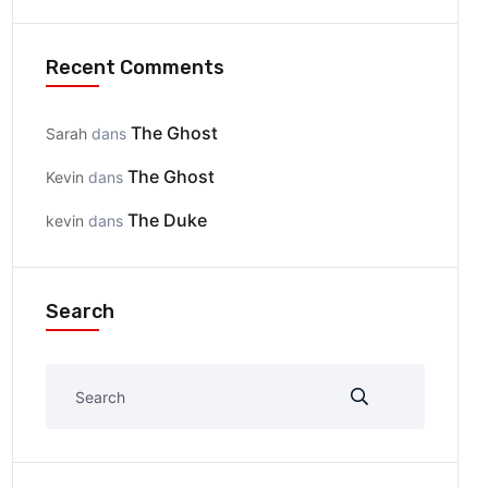
Recent Comments
The Ghost
Sarah
dans
The Ghost
Kevin
dans
The Duke
kevin
dans
Search