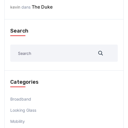
The Duke
kevin
dans
Search
Categories
Broadband
Looking Glass
Mobility