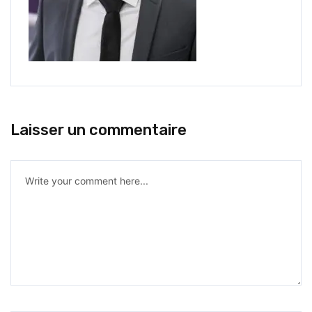
Laisser un commentaire