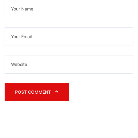
POST COMMENT 