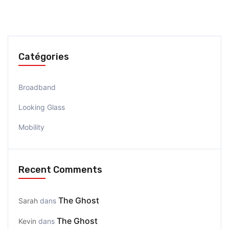
Catégories
Broadband
Looking Glass
Mobility
Recent Comments
The Ghost
Sarah
dans
The Ghost
Kevin
dans