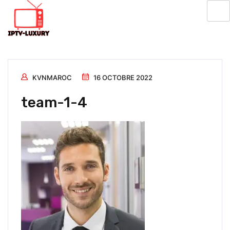
KVNMAROC
16 OCTOBRE 2022
team-1-4