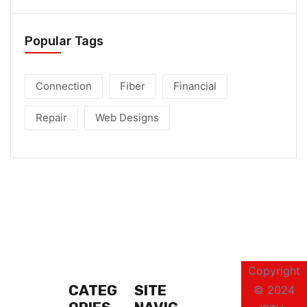
Popular Tags
Connection
Fiber
Financial
Repair
Web Designs
Copyright
CATEG
SITE
© 2024