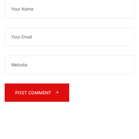
POST COMMENT 