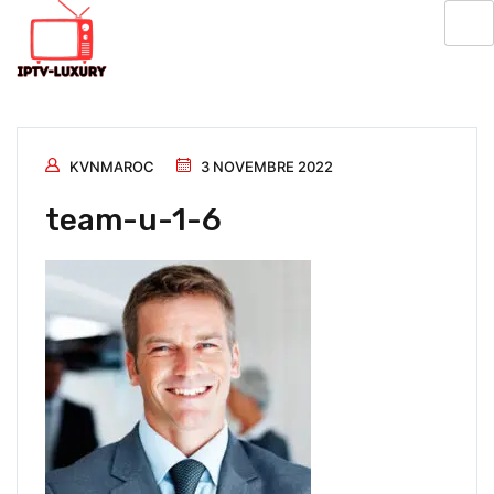
KVNMAROC
3 NOVEMBRE 2022
team-u-1-6