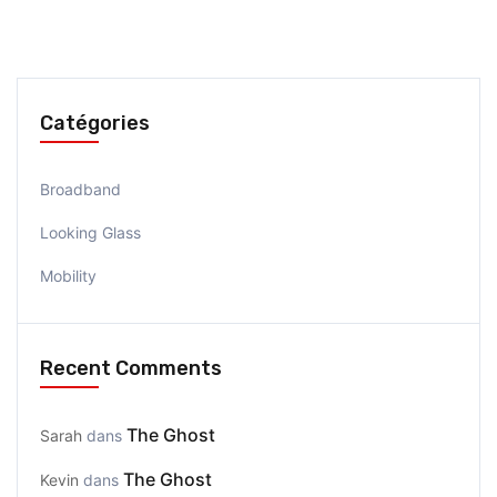
Catégories
Broadband
Looking Glass
Mobility
Recent Comments
The Ghost
Sarah
dans
The Ghost
Kevin
dans