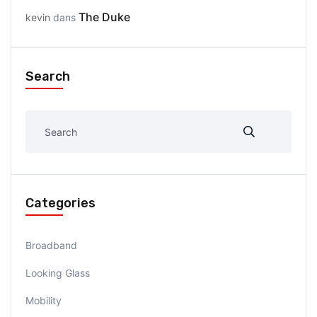
The Duke
kevin
dans
Search
Categories
Broadband
Looking Glass
Mobility