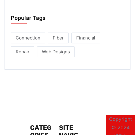
Popular Tags
Connection
Fiber
Financial
Repair
Web Designs
Copyright
CATEG
SITE
© 2024