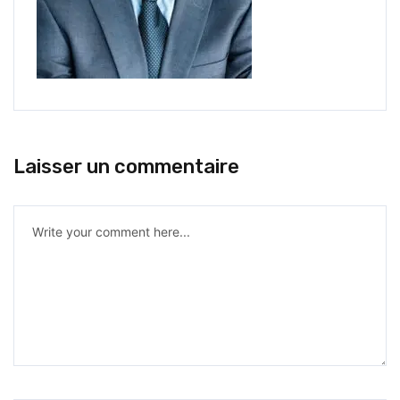
Laisser un commentaire