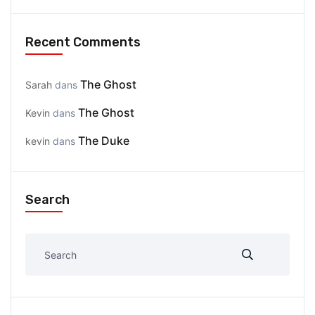
Recent Comments
The Ghost
Sarah
dans
The Ghost
Kevin
dans
The Duke
kevin
dans
Search