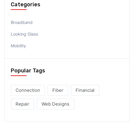
Categories
Broadband
Looking Glass
Mobility
Popular Tags
Connection
Fiber
Financial
Repair
Web Designs