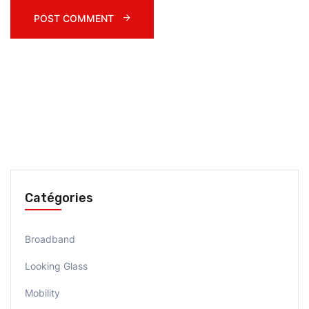
POST COMMENT 
Catégories
Broadband
Looking Glass
Mobility