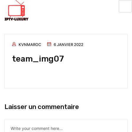
KVNMAROC
6 JANVIER 2022
team_img07
Laisser un commentaire