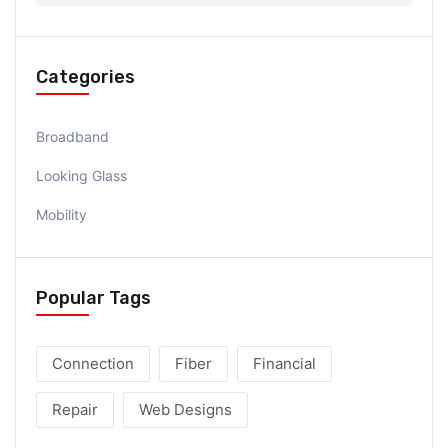
Categories
Broadband
Looking Glass
Mobility
Popular Tags
Connection
Fiber
Financial
Repair
Web Designs