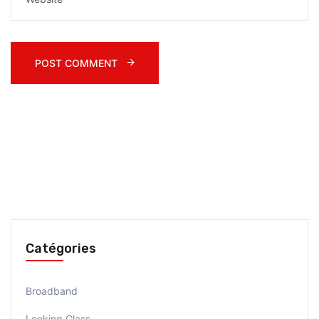
POST COMMENT 
Catégories
Broadband
Looking Glass