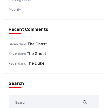
Mobility
Recent Comments
The Ghost
Sarah
dans
The Ghost
Kevin
dans
The Duke
kevin
dans
Search