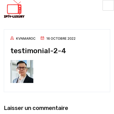
KVNMAROC
16 OCTOBRE 2022
testimonial-2-4
Laisser un commentaire