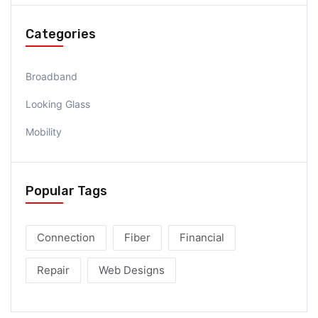
Categories
Broadband
Looking Glass
Mobility
Popular Tags
Connection
Fiber
Financial
Repair
Web Designs