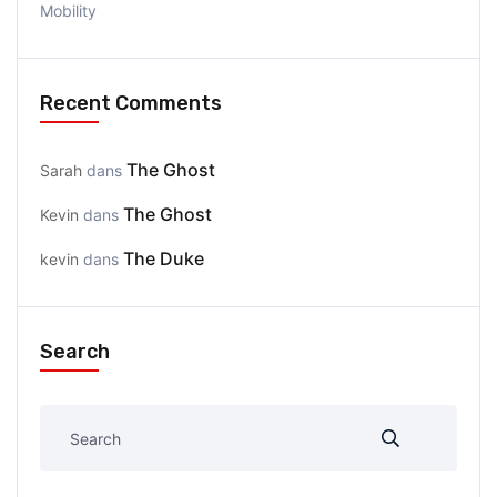
Mobility
Recent Comments
The Ghost
Sarah
dans
The Ghost
Kevin
dans
The Duke
kevin
dans
Search