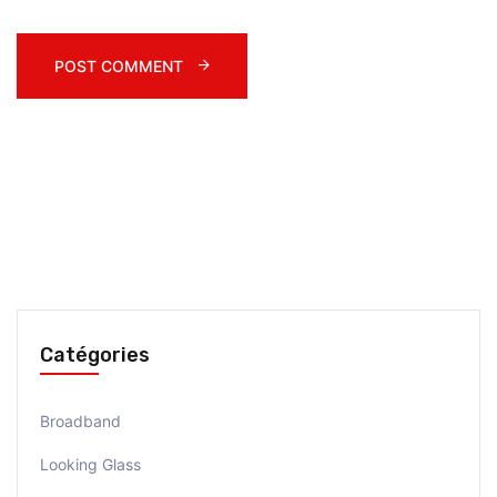
POST COMMENT 
Catégories
Broadband
Looking Glass