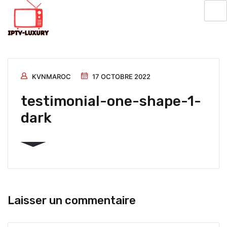
KVNMAROC
17 OCTOBRE 2022
testimonial-one-shape-1-
dark
Laisser un commentaire