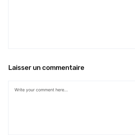
Laisser un commentaire