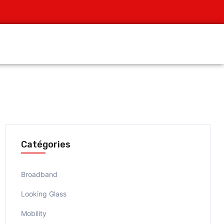
Catégories
Broadband
Looking Glass
Mobility