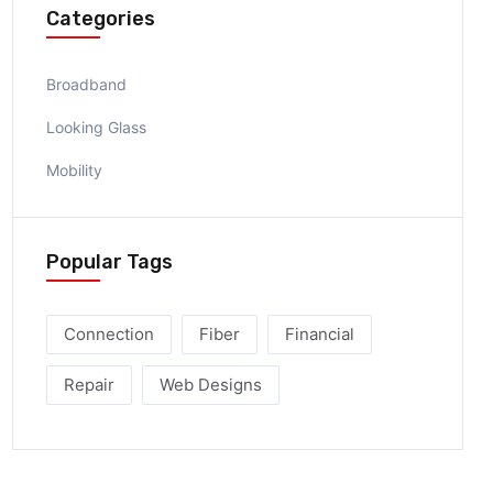
Categories
Broadband
Looking Glass
Mobility
Popular Tags
Connection
Fiber
Financial
Repair
Web Designs