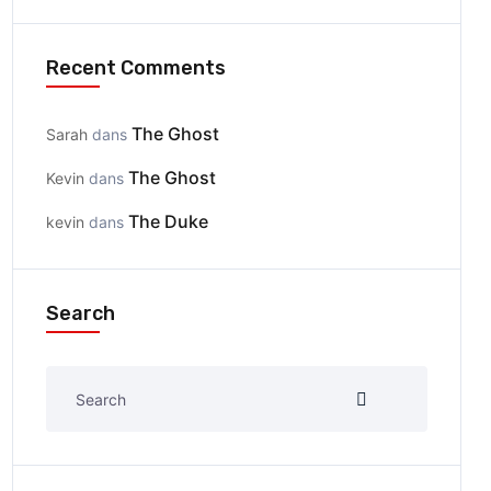
Recent Comments
The Ghost
Sarah
dans
The Ghost
Kevin
dans
The Duke
kevin
dans
Search