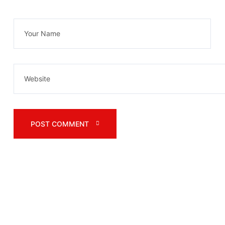
POST COMMENT 