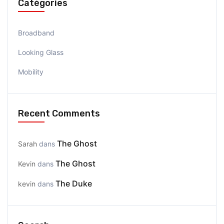
Catégories
Broadband
Looking Glass
Mobility
Recent Comments
The Ghost
Sarah
dans
The Ghost
Kevin
dans
The Duke
kevin
dans