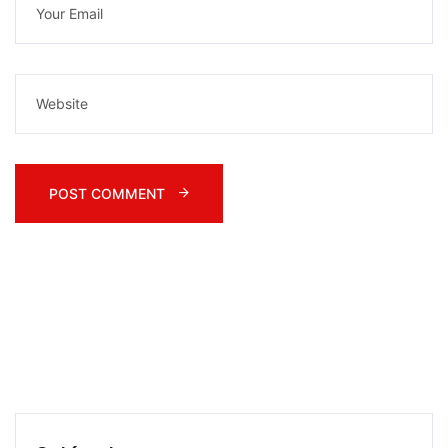
POST COMMENT 