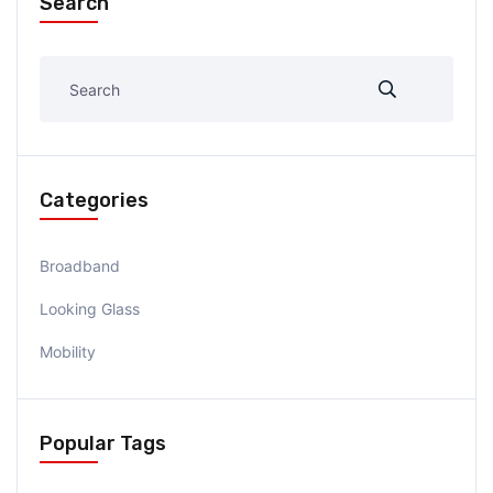
Search
Categories
Broadband
Looking Glass
Mobility
Popular Tags