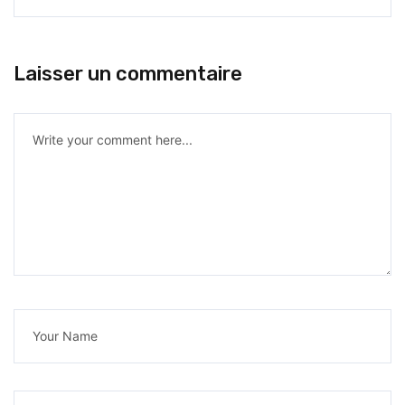
Laisser un commentaire