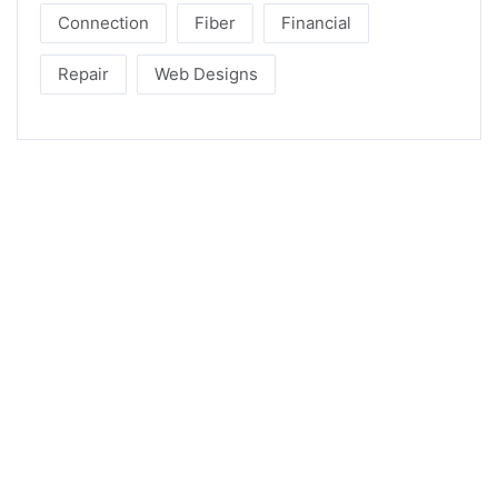
Connection
Fiber
Financial
Repair
Web Designs