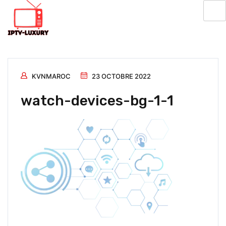
KVNMAROC
23 OCTOBRE 2022
watch-devices-bg-1-1