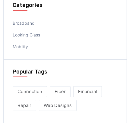
Categories
Broadband
Looking Glass
Mobility
Popular Tags
Connection
Fiber
Financial
Repair
Web Designs