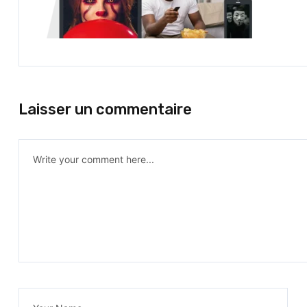
Laisser un commentaire