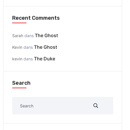
Recent Comments
The Ghost
Sarah
dans
The Ghost
Kevin
dans
The Duke
kevin
dans
Search