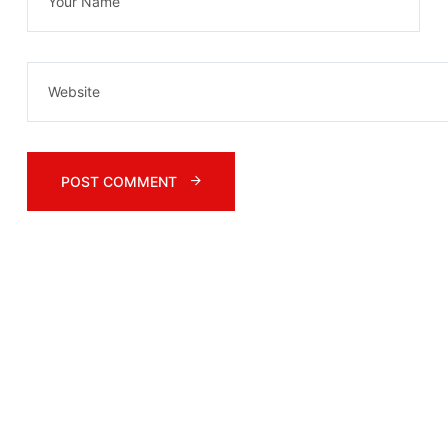
POST COMMENT 