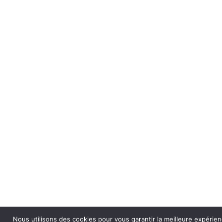
Nous utilisons des cookies pour vous garantir la meilleure expérien