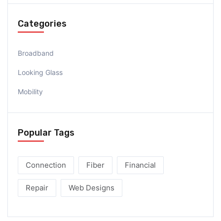
Categories
Broadband
Looking Glass
Mobility
Popular Tags
Connection
Fiber
Financial
Repair
Web Designs