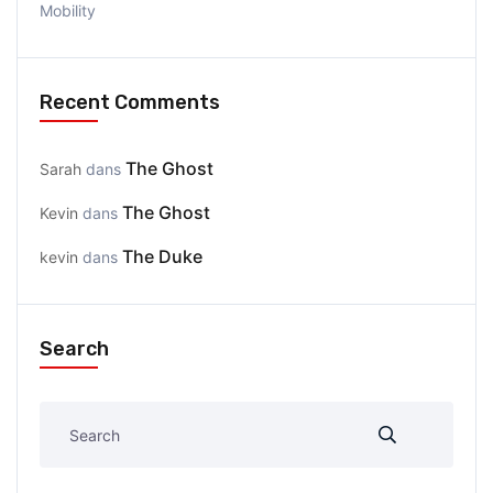
Mobility
Recent Comments
The Ghost
Sarah
dans
The Ghost
Kevin
dans
The Duke
kevin
dans
Search