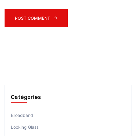
POST COMMENT 
Catégories
Broadband
Looking Glass