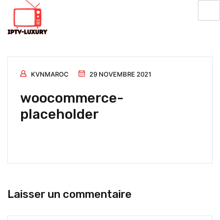
KVNMAROC
29 NOVEMBRE 2021
woocommerce-
placeholder
Laisser un commentaire